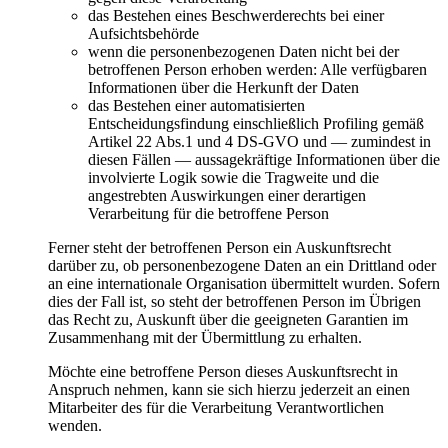
das Bestehen eines Beschwerderechts bei einer
Aufsichtsbehörde
wenn die personenbezogenen Daten nicht bei der
betroffenen Person erhoben werden: Alle verfügbaren
Informationen über die Herkunft der Daten
das Bestehen einer automatisierten
Entscheidungsfindung einschließlich Profiling gemäß
Artikel 22 Abs.1 und 4 DS-GVO und — zumindest in
diesen Fällen — aussagekräftige Informationen über die
involvierte Logik sowie die Tragweite und die
angestrebten Auswirkungen einer derartigen
Verarbeitung für die betroffene Person
Ferner steht der betroffenen Person ein Auskunftsrecht
darüber zu, ob personenbezogene Daten an ein Drittland oder
an eine internationale Organisation übermittelt wurden. Sofern
dies der Fall ist, so steht der betroffenen Person im Übrigen
das Recht zu, Auskunft über die geeigneten Garantien im
Zusammenhang mit der Übermittlung zu erhalten.
Möchte eine betroffene Person dieses Auskunftsrecht in
Anspruch nehmen, kann sie sich hierzu jederzeit an einen
Mitarbeiter des für die Verarbeitung Verantwortlichen
wenden.