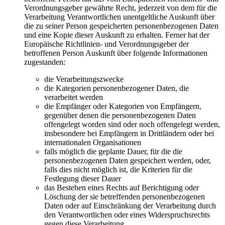
Verordnungsgeber gewährte Recht, jederzeit von dem für die
Verarbeitung Verantwortlichen unentgeltliche Auskunft über
die zu seiner Person gespeicherten personenbezogenen Daten
und eine Kopie dieser Auskunft zu erhalten. Ferner hat der
Europäische Richtlinien- und Verordnungsgeber der
betroffenen Person Auskunft über folgende Informationen
zugestanden:
die Verarbeitungszwecke
die Kategorien personenbezogener Daten, die
verarbeitet werden
die Empfänger oder Kategorien von Empfängern,
gegenüber denen die personenbezogenen Daten
offengelegt worden sind oder noch offengelegt werden,
insbesondere bei Empfängern in Drittländern oder bei
internationalen Organisationen
falls möglich die geplante Dauer, für die die
personenbezogenen Daten gespeichert werden, oder,
falls dies nicht möglich ist, die Kriterien für die
Festlegung dieser Dauer
das Bestehen eines Rechts auf Berichtigung oder
Löschung der sie betreffenden personenbezogenen
Daten oder auf Einschränkung der Verarbeitung durch
den Verantwortlichen oder eines Widerspruchsrechts
gegen diese Verarbeitung