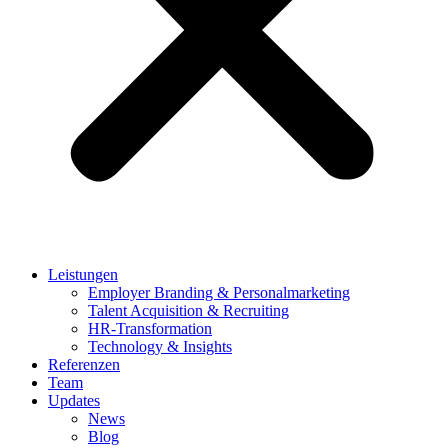
Leistungen
Employer Branding & Personalmarketing
Talent Acquisition & Recruiting
HR-Transformation
Technology & Insights
Referenzen
Team
Updates
News
Blog