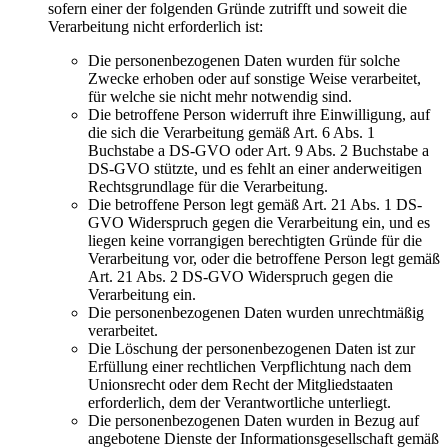
sofern einer der folgenden Gründe zutrifft und soweit die
Verarbeitung nicht erforderlich ist:
Die personenbezogenen Daten wurden für solche
Zwecke erhoben oder auf sonstige Weise verarbeitet,
für welche sie nicht mehr notwendig sind.
Die betroffene Person widerruft ihre Einwilligung, auf
die sich die Verarbeitung gemäß Art. 6 Abs. 1
Buchstabe a DS-GVO oder Art. 9 Abs. 2 Buchstabe a
DS-GVO stützte, und es fehlt an einer anderweitigen
Rechtsgrundlage für die Verarbeitung.
Die betroffene Person legt gemäß Art. 21 Abs. 1 DS-
GVO Widerspruch gegen die Verarbeitung ein, und es
liegen keine vorrangigen berechtigten Gründe für die
Verarbeitung vor, oder die betroffene Person legt gemäß
Art. 21 Abs. 2 DS-GVO Widerspruch gegen die
Verarbeitung ein.
Die personenbezogenen Daten wurden unrechtmäßig
verarbeitet.
Die Löschung der personenbezogenen Daten ist zur
Erfüllung einer rechtlichen Verpflichtung nach dem
Unionsrecht oder dem Recht der Mitgliedstaaten
erforderlich, dem der Verantwortliche unterliegt.
Die personenbezogenen Daten wurden in Bezug auf
angebotene Dienste der Informationsgesellschaft gemäß