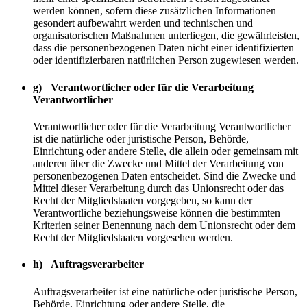
werden können, sofern diese zusätzlichen Informationen
gesondert aufbewahrt werden und technischen und
organisatorischen Maßnahmen unterliegen, die gewährleisten,
dass die personenbezogenen Daten nicht einer identifizierten
oder identifizierbaren natürlichen Person zugewiesen werden.
g) Verantwortlicher oder für die Verarbeitung
Verantwortlicher
Verantwortlicher oder für die Verarbeitung Verantwortlicher
ist die natürliche oder juristische Person, Behörde,
Einrichtung oder andere Stelle, die allein oder gemeinsam mit
anderen über die Zwecke und Mittel der Verarbeitung von
personenbezogenen Daten entscheidet. Sind die Zwecke und
Mittel dieser Verarbeitung durch das Unionsrecht oder das
Recht der Mitgliedstaaten vorgegeben, so kann der
Verantwortliche beziehungsweise können die bestimmten
Kriterien seiner Benennung nach dem Unionsrecht oder dem
Recht der Mitgliedstaaten vorgesehen werden.
h) Auftragsverarbeiter
Auftragsverarbeiter ist eine natürliche oder juristische Person,
Behörde, Einrichtung oder andere Stelle, die