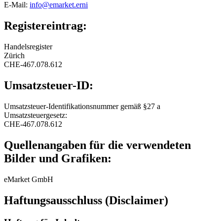
E-Mail:
info@emarket.erni
Registereintrag:
Handelsregister
Zürich
CHE-467.078.612
Umsatzsteuer-ID:
Umsatzsteuer-Identifikationsnummer gemäß §27 a
Umsatzsteuergesetz:
CHE-467.078.612
Quellenangaben für die verwendeten
Bilder und Grafiken:
eMarket GmbH
Haftungsausschluss (Disclaimer)