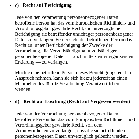
c) Recht auf Berichtigung
Jede von der Verarbeitung personenbezogener Daten
betroffene Person hat das vom Europäischen Richtlinien- und
Verordnungsgeber gewährte Recht, die unverzügliche
Berichtigung sie betreffender unrichtiger personenbezogener
Daten zu verlangen. Ferner steht der betroffenen Person das
Recht zu, unter Berücksichtigung der Zwecke der
Verarbeitung, die Vervollständigung unvollständiger
personenbezogener Daten — auch mittels einer ergänzenden
Erklärung — zu verlangen.
Möchte eine betroffene Person dieses Berichtigungsrecht in
Anspruch nehmen, kann sie sich hierzu jederzeit an einen
Mitarbeiter des für die Verarbeitung Verantwortlichen
wenden.
d) Recht auf Löschung (Recht auf Vergessen werden)
Jede von der Verarbeitung personenbezogener Daten
betroffene Person hat das vom Europäischen Richtlinien- und
Verordnungsgeber gewährte Recht, von dem
Verantwortlichen zu verlangen, dass die sie betreffenden
personenbezogenen Daten unverzüglich gelöscht werden,