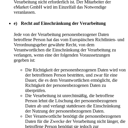
Verarbeitung nicht erforderlich ist. Der Mitarbeiter der
eMarket GmbH wird im Einzelfall das Notwendige
veranlassen.
e) Recht auf Einschränkung der Verarbeitung
Jede von der Verarbeitung personenbezogener Daten
betroffene Person hat das vom Europäischen Richtlinien- und
Verordnungsgeber gewährte Recht, von dem
Verantwortlichen die Einschränkung der Verarbeitung zu
verlangen, wenn eine der folgenden Voraussetzungen
gegeben ist:
Die Richtigkeit der personenbezogenen Daten wird von
der betroffenen Person bestritten, und zwar für eine
Dauer, die es dem Verantwortlichen ermöglicht, die
Richtigkeit der personenbezogenen Daten zu
überprüfen.
Die Verarbeitung ist unrechtmäßig, die betroffene
Person lehnt die Löschung der personenbezogenen
Daten ab und verlangt stattdessen die Einschränkung
der Nutzung der personenbezogenen Daten.
Der Verantwortliche benötigt die personenbezogenen
Daten für die Zwecke der Verarbeitung nicht länger, die
betroffene Person benötigt sie jedoch zur