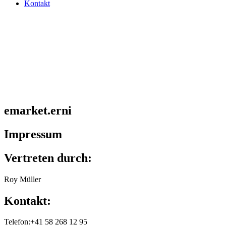
Kontakt
emarket.erni
Impressum
Vertreten durch:
Roy Müller
Kontakt:
Telefon:+41 58 268 12 95