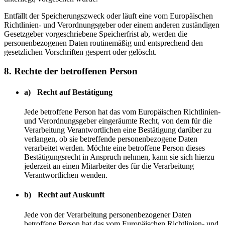
Entfällt der Speicherungszweck oder läuft eine vom Europäischen
Richtlinien- und Verordnungsgeber oder einem anderen zuständigen
Gesetzgeber vorgeschriebene Speicherfrist ab, werden die
personenbezogenen Daten routinemäßig und entsprechend den
gesetzlichen Vorschriften gesperrt oder gelöscht.
8. Rechte der betroffenen Person
a) Recht auf Bestätigung
Jede betroffene Person hat das vom Europäischen Richtlinien-
und Verordnungsgeber eingeräumte Recht, von dem für die
Verarbeitung Verantwortlichen eine Bestätigung darüber zu
verlangen, ob sie betreffende personenbezogene Daten
verarbeitet werden. Möchte eine betroffene Person dieses
Bestätigungsrecht in Anspruch nehmen, kann sie sich hierzu
jederzeit an einen Mitarbeiter des für die Verarbeitung
Verantwortlichen wenden.
b) Recht auf Auskunft
Jede von der Verarbeitung personenbezogener Daten
betroffene Person hat das vom Europäischen Richtlinien- und