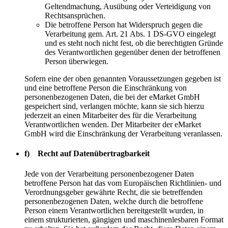
Geltendmachung, Ausübung oder Verteidigung von
Rechtsansprüchen.
Die betroffene Person hat Widerspruch gegen die
Verarbeitung gem. Art. 21 Abs. 1 DS-GVO eingelegt
und es steht noch nicht fest, ob die berechtigten Gründe
des Verantwortlichen gegenüber denen der betroffenen
Person überwiegen.
Sofern eine der oben genannten Voraussetzungen gegeben ist
und eine betroffene Person die Einschränkung von
personenbezogenen Daten, die bei der eMarket GmbH
gespeichert sind, verlangen möchte, kann sie sich hierzu
jederzeit an einen Mitarbeiter des für die Verarbeitung
Verantwortlichen wenden. Der Mitarbeiter der eMarket
GmbH wird die Einschränkung der Verarbeitung veranlassen.
f) Recht auf Datenübertragbarkeit
Jede von der Verarbeitung personenbezogener Daten
betroffene Person hat das vom Europäischen Richtlinien- und
Verordnungsgeber gewährte Recht, die sie betreffenden
personenbezogenen Daten, welche durch die betroffene
Person einem Verantwortlichen bereitgestellt wurden, in
einem strukturierten, gängigen und maschinenlesbaren Format