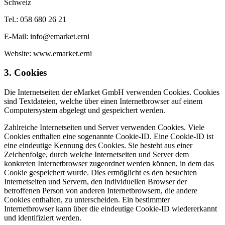
Schweiz
Tel.: 058 680 26 21
E-Mail: info@emarket.erni
Website: www.emarket.erni
3. Cookies
Die Internetseiten der eMarket GmbH verwenden Cookies. Cookies
sind Textdateien, welche über einen Internetbrowser auf einem
Computersystem abgelegt und gespeichert werden.
Zahlreiche Internetseiten und Server verwenden Cookies. Viele
Cookies enthalten eine sogenannte Cookie-ID. Eine Cookie-ID ist
eine eindeutige Kennung des Cookies. Sie besteht aus einer
Zeichenfolge, durch welche Internetseiten und Server dem
konkreten Internetbrowser zugeordnet werden können, in dem das
Cookie gespeichert wurde. Dies ermöglicht es den besuchten
Internetseiten und Servern, den individuellen Browser der
betroffenen Person von anderen Internetbrowsern, die andere
Cookies enthalten, zu unterscheiden. Ein bestimmter
Internetbrowser kann über die eindeutige Cookie-ID wiedererkannt
und identifiziert werden.