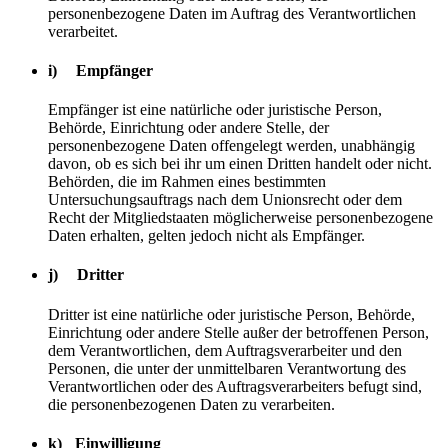
personenbezogene Daten im Auftrag des Verantwortlichen
verarbeitet.
i) Empfänger
Empfänger ist eine natürliche oder juristische Person,
Behörde, Einrichtung oder andere Stelle, der
personenbezogene Daten offengelegt werden, unabhängig
davon, ob es sich bei ihr um einen Dritten handelt oder nicht.
Behörden, die im Rahmen eines bestimmten
Untersuchungsauftrags nach dem Unionsrecht oder dem
Recht der Mitgliedstaaten möglicherweise personenbezogene
Daten erhalten, gelten jedoch nicht als Empfänger.
j) Dritter
Dritter ist eine natürliche oder juristische Person, Behörde,
Einrichtung oder andere Stelle außer der betroffenen Person,
dem Verantwortlichen, dem Auftragsverarbeiter und den
Personen, die unter der unmittelbaren Verantwortung des
Verantwortlichen oder des Auftragsverarbeiters befugt sind,
die personenbezogenen Daten zu verarbeiten.
k) Einwilligung