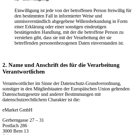
Einwilligung ist jede von der betroffenen Person freiwillig für
den bestimmten Fall in informierter Weise und
unmissverständlich abgegebene Willensbekundung in Form
einer Erklärung oder einer sonstigen eindeutigen
bestätigenden Handlung, mit der die betroffene Person zu
verstehen gibt, dass sie mit der Verarbeitung der sie
betreffenden personenbezogenen Daten einverstanden ist.
2. Name und Anschrift des für die Verarbeitung
Verantwortlichen
Verantwortlicher im Sinne der Datenschutz-Grundverordnung,
sonstiger in den Mitgliedstaaten der Europäischen Union geltenden
Datenschutzgesetze und anderer Bestimmungen mit
datenschutzrechtlichem Charakter ist die:
eMarket GmbH
Gerberngasse 27 – 31
Postfach 286
3000 Bern 13