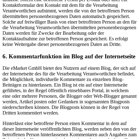
Kontaktformular den Kontakt mit dem für die Verarbeitung
Verantwortlichen aufnimmt, werden die von der betroffenen Person
übermittelten personenbezogenen Daten automatisch gespeichert.
Solche auf freiwilliger Basis von einer betroffenen Person an den für
die Verarbeitung Verantwortlichen übermittelten personenbezogenen
Daten werden für Zwecke der Bearbeitung oder der
Kontaktaufnahme zur betroffenen Person gespeichert. Es erfolgt
keine Weitergabe dieser personenbezogenen Daten an Dritte.
6. Kommentarfunktion im Blog auf der Internetseite
Die eMarket GmbH bietet den Nutzern auf einem Blog, der sich auf
der Internetseite des für die Verarbeitung Verantwortlichen befindet,
die Möglichkeit, individuelle Kommentare zu einzelnen Blog-
Beiträgen zu hinterlassen. Ein Blog ist ein auf einer Internetseite
geführtes, in der Regel öffentlich einsehbares Portal, in welchem
eine oder mehrere Personen, die Blogger oder Web-Blogger genannt
werden, Artikel posten oder Gedanken in sogenannten Blogposts
niederschreiben können. Die Blogposts können in der Regel von
Dritten kommentiert werden.
Hinterlässt eine betroffene Person einen Kommentar in dem auf
dieser Internetseite veröffentlichten Blog, werden neben den von der
betroffenen Person hinterlassenen Kommentaren auch Angaben zum