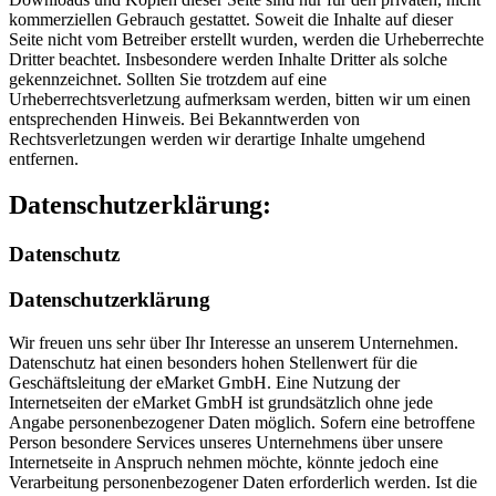
kommerziellen Gebrauch gestattet. Soweit die Inhalte auf dieser
Seite nicht vom Betreiber erstellt wurden, werden die Urheberrechte
Dritter beachtet. Insbesondere werden Inhalte Dritter als solche
gekennzeichnet. Sollten Sie trotzdem auf eine
Urheberrechtsverletzung aufmerksam werden, bitten wir um einen
entsprechenden Hinweis. Bei Bekanntwerden von
Rechtsverletzungen werden wir derartige Inhalte umgehend
entfernen.
Datenschutzerklärung:
Datenschutz
Datenschutzerklärung
Wir freuen uns sehr über Ihr Interesse an unserem Unternehmen.
Datenschutz hat einen besonders hohen Stellenwert für die
Geschäftsleitung der eMarket GmbH. Eine Nutzung der
Internetseiten der eMarket GmbH ist grundsätzlich ohne jede
Angabe personenbezogener Daten möglich. Sofern eine betroffene
Person besondere Services unseres Unternehmens über unsere
Internetseite in Anspruch nehmen möchte, könnte jedoch eine
Verarbeitung personenbezogener Daten erforderlich werden. Ist die