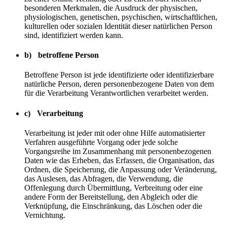
besonderen Merkmalen, die Ausdruck der physischen,
physiologischen, genetischen, psychischen, wirtschaftlichen,
kulturellen oder sozialen Identität dieser natürlichen Person
sind, identifiziert werden kann.
b) betroffene Person
Betroffene Person ist jede identifizierte oder identifizierbare
natürliche Person, deren personenbezogene Daten von dem
für die Verarbeitung Verantwortlichen verarbeitet werden.
c) Verarbeitung
Verarbeitung ist jeder mit oder ohne Hilfe automatisierter
Verfahren ausgeführte Vorgang oder jede solche
Vorgangsreihe im Zusammenhang mit personenbezogenen
Daten wie das Erheben, das Erfassen, die Organisation, das
Ordnen, die Speicherung, die Anpassung oder Veränderung,
das Auslesen, das Abfragen, die Verwendung, die
Offenlegung durch Übermittlung, Verbreitung oder eine
andere Form der Bereitstellung, den Abgleich oder die
Verknüpfung, die Einschränkung, das Löschen oder die
Vernichtung.