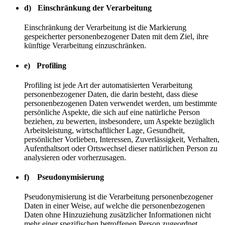
d) Einschränkung der Verarbeitung
Einschränkung der Verarbeitung ist die Markierung
gespeicherter personenbezogener Daten mit dem Ziel, ihre
künftige Verarbeitung einzuschränken.
e) Profiling
Profiling ist jede Art der automatisierten Verarbeitung
personenbezogener Daten, die darin besteht, dass diese
personenbezogenen Daten verwendet werden, um bestimmte
persönliche Aspekte, die sich auf eine natürliche Person
beziehen, zu bewerten, insbesondere, um Aspekte bezüglich
Arbeitsleistung, wirtschaftlicher Lage, Gesundheit,
persönlicher Vorlieben, Interessen, Zuverlässigkeit, Verhalten,
Aufenthaltsort oder Ortswechsel dieser natürlichen Person zu
analysieren oder vorherzusagen.
f) Pseudonymisierung
Pseudonymisierung ist die Verarbeitung personenbezogener
Daten in einer Weise, auf welche die personenbezogenen
Daten ohne Hinzuziehung zusätzlicher Informationen nicht
mehr einer spezifischen betroffenen Person zugeordnet