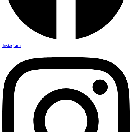
Instagram