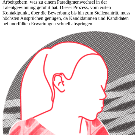
Arbeitgebern, was zu einem Paradigmenwechsel in der
Talentgewinnung geführt hat. Dieser Prozess, vom ersten
Kontaktpunkt, über die Bewerbung bis hin zum Stellenantritt, muss
höchsten Ansprüchen genügen, da Kandidatinnen und Kandidaten
bei unerfüllten Erwartungen schnell abspringen.