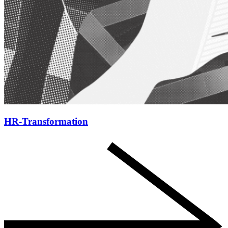
HR-Transformation