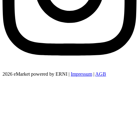
2026 eMarket powered by ERNI |
Impressum
|
AGB