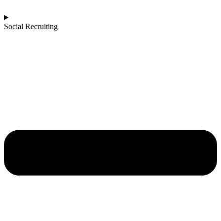
Social Recruiting