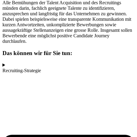
Alle Bemühungen der Talent Acquisition und des Recruitings
münden darin, fachlich geeignete Talente zu identifizieren,
anzusprechen und langfristig für das Unternehmen zu gewinnen.
Dabei spielen beispielsweise eine transparente Kommunikation mit
kurzen Antwortzeiten, unkomplizierte Bewerbungen sowie
aussagekräftige Stellenanzeigen eine grosse Rolle. Insgesamt sollen
Bewerbende eine möglichst positive Candidate Journey
durchlaufen.
Das können wir für Sie tun:
Recruiting-Strategie