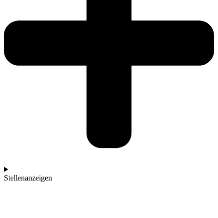
Stellenanzeigen