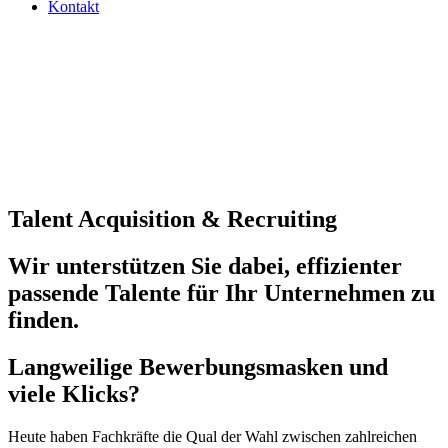
Kontakt
Talent Acquisition & Recruiting
Wir unterstützen Sie dabei, effizienter
passende Talente für Ihr Unternehmen zu
finden.
Langweilige Bewerbungsmasken und
viele Klicks?
Heute haben Fachkräfte die Qual der Wahl zwischen zahlreichen