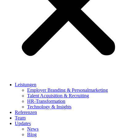
Leistungen
Employer Branding & Personalmarketing
Talent Acquisition & Recruiting
HR-Transformation
Technology & Insights
Referenzen
Team
Updates
News
Blog