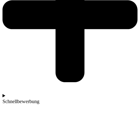
Schnellbewerbung