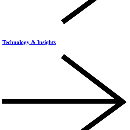
Technology & Insights