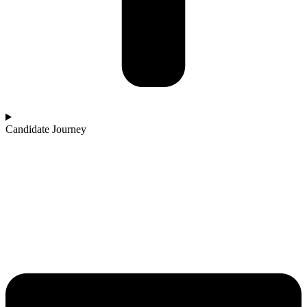
Candidate Journey