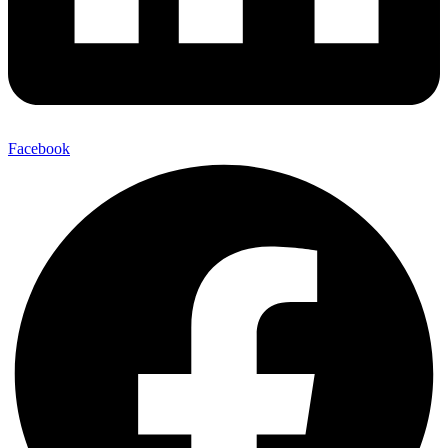
Facebook