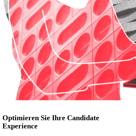
Optimieren Sie Ihre Candidate
Experience