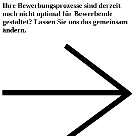
Ihre Bewerbungsprozesse sind derzeit
noch nicht optimal für Bewerbende
gestaltet? Lassen Sie uns das gemeinsam
ändern.