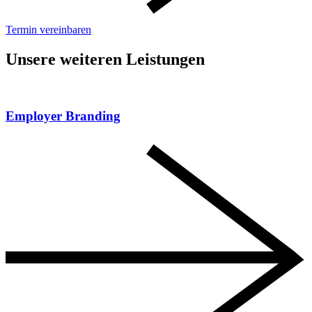
Termin vereinbaren
Unsere weiteren Leistungen
Employer Branding